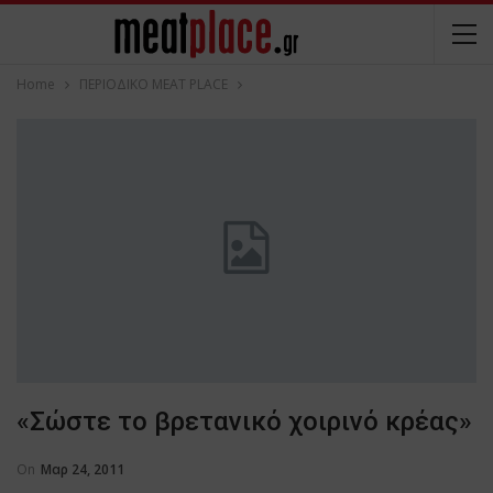
Home
ΠΕΡΙΟΔΙΚΟ ΜΕΑΤ PLACE
«Σώστε το βρετανικό χοιρινό κρέας»
On
Μαρ 24, 2011