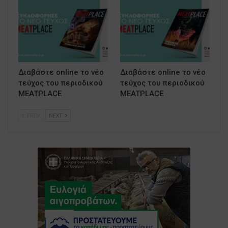
Διαβάστε online το νέο
Διαβάστε online το νέο
τεύχος του περιοδικού
τεύχος του περιοδικού
MEATPLACE
MEATPLACE
PREV
NEXT