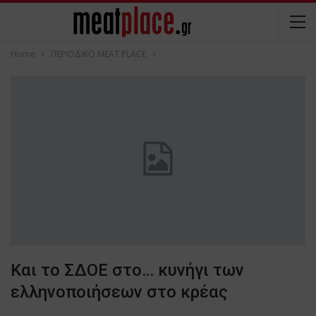
Home
ΠΕΡΙΟΔΙΚΟ ΜΕΑΤ PLACE
Και το ΣΔΟΕ στο… κυνήγι των
ελληνοποιήσεων στο κρέας