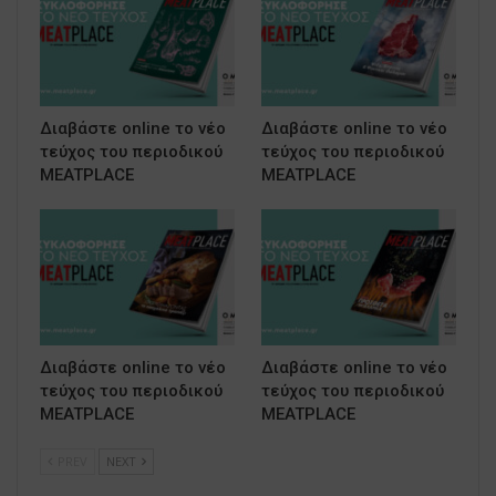
Διαβάστε online το νέο
Διαβάστε online το νέο
τεύχος του περιοδικού
τεύχος του περιοδικού
MEATPLACE
MEATPLACE
Διαβάστε online το νέο
Διαβάστε online το νέο
τεύχος του περιοδικού
τεύχος του περιοδικού
MEATPLACE
MEATPLACE
PREV
NEXT