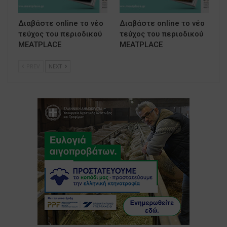
Διαβάστε online το νέο
Διαβάστε online το νέο
τεύχος του περιοδικού
τεύχος του περιοδικού
MEATPLACE
MEATPLACE
PREV
NEXT