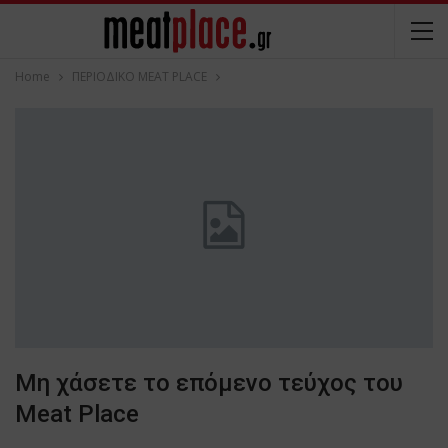
Home
ΠΕΡΙΟΔΙΚΟ ΜΕΑΤ PLACE
Μη χάσετε το επόμενο τεύχος του
Meat Place