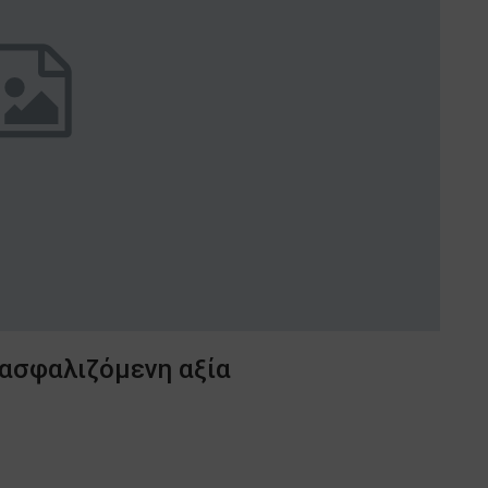
 ασφαλιζόμενη αξία