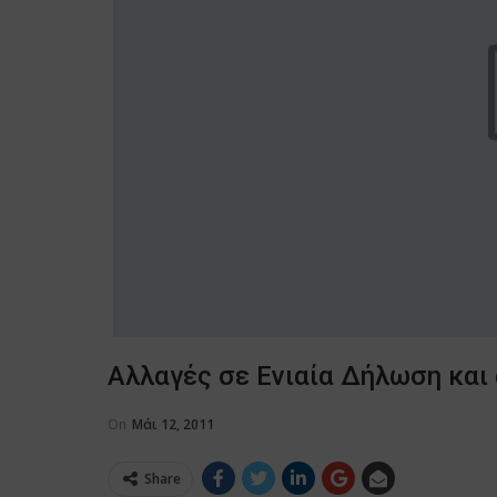
Αλλαγές σε Ενιαία Δήλωση και
On
Μάι 12, 2011
Share