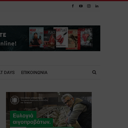
T DAYS
ΕΠΙΚΟΙΝΩΝΙΑ