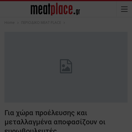
Home
ΠΕΡΙΟΔΙΚΟ ΜΕΑΤ PLACE
Για χώρα προέλευσης και
μεταλλαγμένα αποφασίζουν οι
ευρωβουλευτές