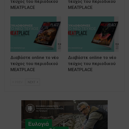
τεύχος του περιοδικού
τεύχος του περιοδικού
MEATPLACE
MEATPLACE
Διαβάστε online το νέο
Διαβάστε online το νέο
τεύχος του περιοδικού
τεύχος του περιοδικού
MEATPLACE
MEATPLACE
PREV
NEXT