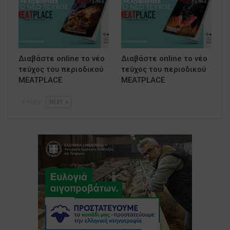
Διαβάστε online το νέο
Διαβάστε online το νέο
τεύχος του περιοδικού
τεύχος του περιοδικού
MEATPLACE
MEATPLACE
PREV
NEXT