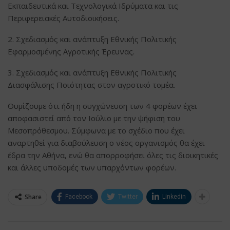
Εκπαιδευτικά και Τεχνολογικά Ιδρύματα και τις
Περιφερειακές Αυτοδιοικήσεις.
2. Σχεδιασμός και ανάπτυξη Εθνικής Πολιτικής
Εφαρμοσμένης Αγροτικής Έρευνας.
3. Σχεδιασμός και ανάπτυξη Εθνικής Πολιτικής
Διασφάλισης Ποιότητας στον αγροτικό τομέα.
Θυμίζουμε ότι ήδη η συγχώνευση των 4 φορέων έχει
αποφασιστεί από τον Ιούλιο με την ψήφιση του
Μεσοπρόθεσμου. Σύμφωνα με το σχέδιο που έχει
αναρτηθεί για διαβούλευση ο νέος οργανισμός θα έχει
έδρα την Αθήνα, ενώ θα απορροφήσει όλες τις διοικητικές
και άλλες υποδομές των υπαρχόντων φορέων.
Share
Facebook
Twitter
Linkedin