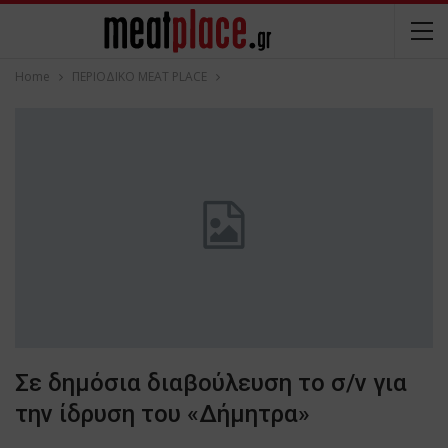
Home
ΠΕΡΙΟΔΙΚΟ ΜΕΑΤ PLACE
Σε δημόσια διαβούλευση το σ/ν για
την ίδρυση του «Δήμητρα»