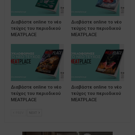
Διαβάστε online το νέο
Διαβάστε online το νέο
τεύχος του περιοδικού
τεύχος του περιοδικού
MEATPLACE
MEATPLACE
Διαβάστε online το νέο
Διαβάστε online το νέο
τεύχος του περιοδικού
τεύχος του περιοδικού
MEATPLACE
MEATPLACE
PREV
NEXT