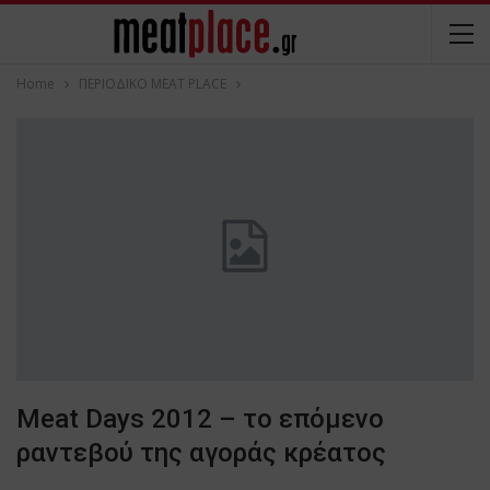
Home
ΠΕΡΙΟΔΙΚΟ ΜΕΑΤ PLACE
Meat Days 2012 – το επόμενο
ραντεβού της αγοράς κρέατος