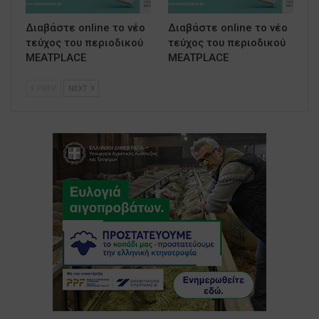
Διαβάστε online το νέο
Διαβάστε online το νέο
τεύχος του περιοδικού
τεύχος του περιοδικού
MEATPLACE
MEATPLACE
PREV
NEXT