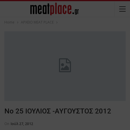
Home
ΑΡΧΕΙΟ MEAT PLACE
Νο 25 ΙΟΥΛΙΟΣ -ΑΥΓΟΥΣΤΟΣ 2012
On
Ιούλ 27, 2012